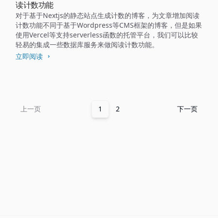
读计数功能
对于基于Nextjs的静态站点生成计数的博客，为文章增加阅读
计数功能不同于基于Wordpress等CMS框架的博客，但是如果
使用Vercel等支持serverless函数的托管平台，我们可以比较
轻易的集成一些数据库服务来做阅读计数功能。
立即阅读
上一页
1
2
下一页