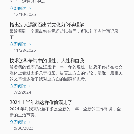
习了，通通改问AI。
立即阅读
12/10/2025
指出别人漏洞百出前先做好阅读理解
最近看到一个观点实在觉得难以苟同，所以花了点时间记录一
下，
立即阅读
11/28/2025
技术选型争端中的理性、人性和自我
随着我的程序员生涯逐渐一年一年的经过，以及不停得在社交
媒体上看过太多关于框架、语言这方面的讨论，最近一篇相关
的文章也激活了我对这方面的困惑和思考。
立即阅读
7/2/2024
2024 上半年就这样偷偷溜走了
2024 年对我来说差不多是全新的一年，全新的工作环境，全
新的生活节奏。
立即阅读
5/30/2023