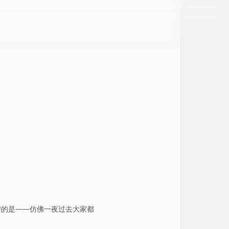
键的是——仿佛一夜过去大家都