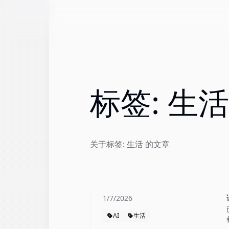
标签: 生活
关于标签: 生活 的文章
1/7/2026
AI
生活