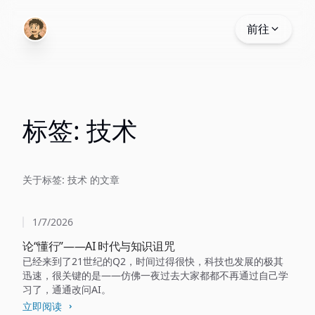
前往
标签: 技术
关于标签: 技术 的文章
1/7/2026
论“懂行”——AI 时代与知识诅咒
已经来到了21世纪的Q2，时间过得很快，科技也发展的极其
迅速，很关键的是——仿佛一夜过去大家都都不再通过自己学
习了，通通改问AI。
立即阅读